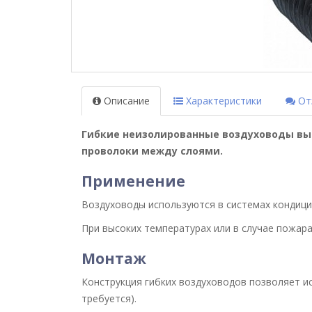
Описание
Характеристики
Отз
Гибкие неизолированные воздуховоды вы
проволоки между слоями.
Применение
Воздуховоды используются в системах кондицио
При высоких температурах или в случае пожара
Монтаж
Конструкция гибких воздуховодов позволяет и
требуется).