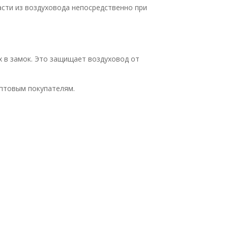
сти из воздуховода непосредственно при
 в замок. Это защищает воздуховод от
оптовым покупателям.