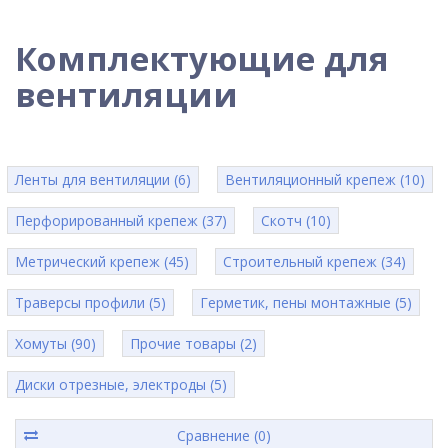
Комплектующие для
вентиляции
Ленты для вентиляции (6)
Вентиляционный крепеж (10)
Перфорированный крепеж (37)
Скотч (10)
Метрический крепеж (45)
Строительный крепеж (34)
Траверсы профили (5)
Герметик, пены монтажные (5)
Хомуты (90)
Прочие товары (2)
Диски отрезные, электроды (5)
Сравнение (0)