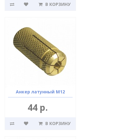
В КОРЗИНУ
Анкер латунный М12
44 р.
В КОРЗИНУ