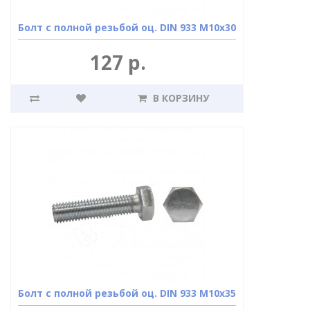
Болт с полной резьбой оц. DIN 933 М10х30
127 р.
В КОРЗИНУ
Болт с полной резьбой оц. DIN 933 М10х35