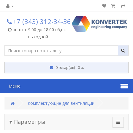
+7 (343) 312-34-36
пн-пт с 9:00 до 18:00 сб,вс -
выходной
0 товар(ов) - 0 р.
Меню
Комплектующие для вентиляции
Параметры