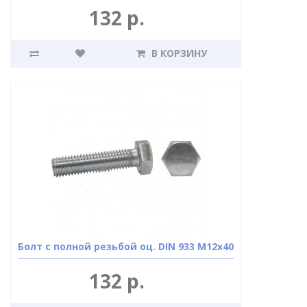
132 р.
В КОРЗИНУ
Болт с полной резьбой оц. DIN 933 М12х40
132 р.