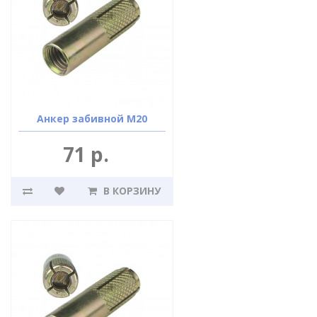
Анкер забивной М20
71 р.
В КОРЗИНУ