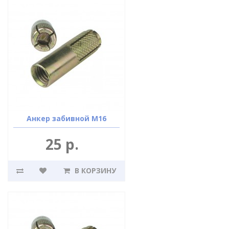
Анкер забивной М16
25 р.
В КОРЗИНУ