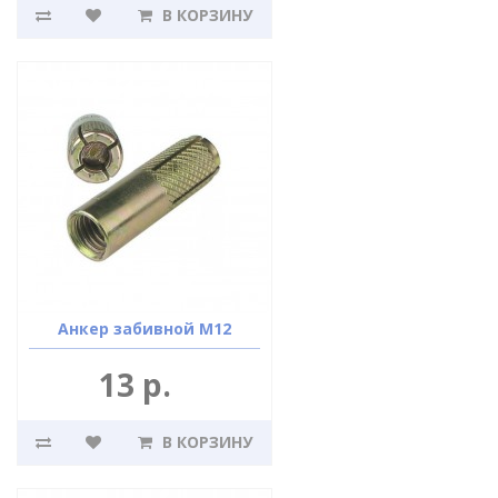
В КОРЗИНУ
Анкер забивной М12
13 р.
В КОРЗИНУ