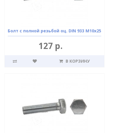
Болт с полной резьбой оц. DIN 933 М10х25
127 р.
В КОРЗИНУ