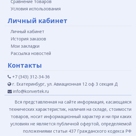
Сравнение товаров
Условия использования
Личный кабинет
Личный кабинет
История заказов
Мои закладки
Рассылка новостей
Контакты
+7 (343) 312-34-36
г. Екатеринбург, ул. Авиационная 12 оф 3 секция Д
info@konvertek.ru
Вся представленная на сайте информация, касающаяся
технических характеристик, наличия на складе, стоимости
товаров, носит информационный характер и ни при каких
условиях не является публичной офертой, определяемой
положениями статьи 437 Гражданского кодекса РФ