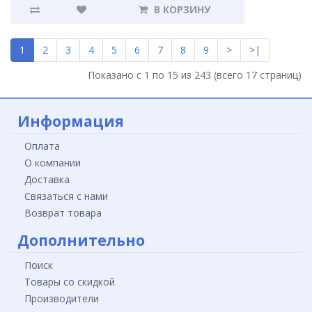
В КОРЗИНУ
1
2
3
4
5
6
7
8
9
>
>|
Показано с 1 по 15 из 243 (всего 17 страниц)
Информация
Оплата
О компании
Доставка
Связаться с нами
Возврат товара
Дополнительно
Поиск
Товары со скидкой
Производители