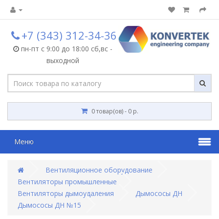
+7 (343) 312-34-36
пн-пт с 9:00 до 18:00 сб,вс -
выходной
0 товар(ов) - 0 р.
Меню
Вентиляционное оборудование
Вентиляторы промышленные
Вентиляторы дымоудаления
Дымососы ДН
Дымососы ДН №15