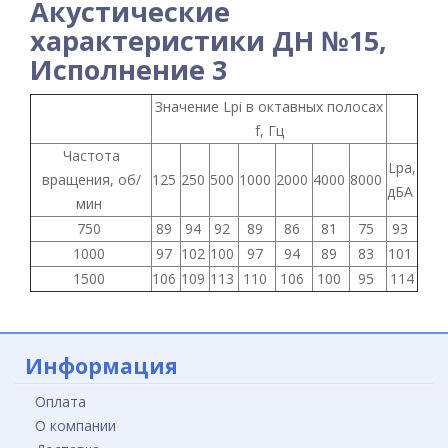
Акустические
характеристики ДН №15,
Исполнение 3
Значение Lpi в октавных полосах
f, Гц
Частота
Lpa,
вращения, об/
125
250
500
1000
2000
4000
8000
дБА
мин
750
89
94
92
89
86
81
75
93
1000
97
102
100
97
94
89
83
101
1500
106
109
113
110
106
100
95
114
Информация
Оплата
О компании