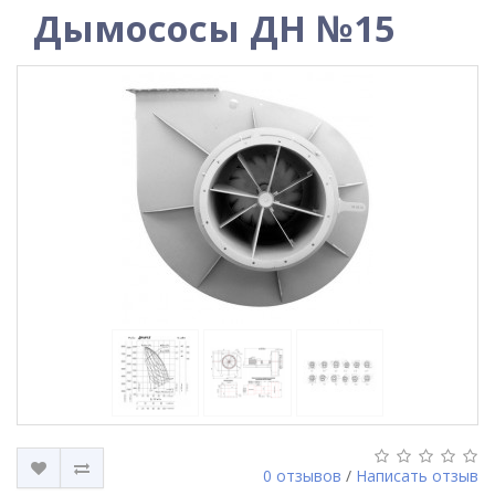
Дымососы ДН №15
0 отзывов
/
Написать отзыв