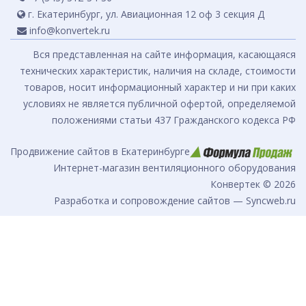
г. Екатеринбург, ул. Авиационная 12 оф 3 секция Д
info@konvertek.ru
Вся представленная на сайте информация, касающаяся
технических характеристик, наличия на складе, стоимости
товаров, носит информационный характер и ни при каких
условиях не является публичной офертой, определяемой
положениями статьи 437 Гражданского кодекса РФ
Продвижение сайтов в Екатеринбурге
Интернет-магазин вентиляционного оборудования
Конвертек © 2026
Разработка и сопровождение сайтов — Syncweb.ru