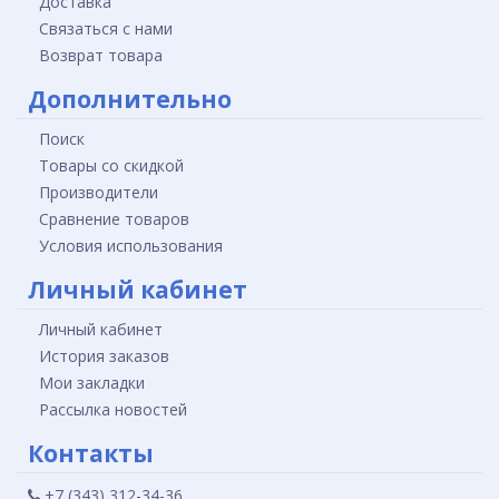
Доставка
Связаться с нами
Возврат товара
Дополнительно
Поиск
Товары со скидкой
Производители
Сравнение товаров
Условия использования
Личный кабинет
Личный кабинет
История заказов
Мои закладки
Рассылка новостей
Контакты
+7 (343) 312-34-36