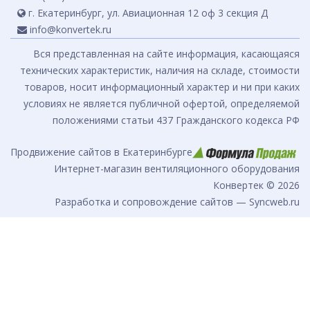
г. Екатеринбург, ул. Авиационная 12 оф 3 секция Д
info@konvertek.ru
Вся представленная на сайте информация, касающаяся
технических характеристик, наличия на складе, стоимости
товаров, носит информационный характер и ни при каких
условиях не является публичной офертой, определяемой
положениями статьи 437 Гражданского кодекса РФ
Продвижение сайтов в Екатеринбурге
Интернет-магазин вентиляционного оборудования
Конвертек © 2026
Разработка и сопровождение сайтов — Syncweb.ru