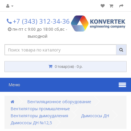
+7 (343) 312-34-36
пн-пт с 9:00 до 18:00 сб,вс -
выходной
0 товар(ов) - 0 р.
Меню
Вентиляционное оборудование
Вентиляторы промышленные
Вентиляторы дымоудаления
Дымососы ДН
Дымососы ДН №12,5