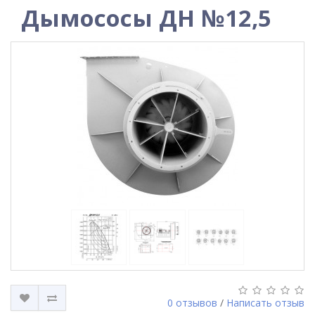
Дымососы ДН №12,5
0 отзывов
/
Написать отзыв