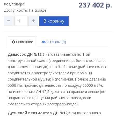
237 402 р.
Код товара:
Доступность: На складе
В корзину
Описание
Отзывы (0)
Дымосос ДН №12,5
изготавливается по 1-ой
конструктивной схеме (соединение рабочего колеса с
двигателем напрямую) и по 3-ей схеме (рабочее колесо
соединяется с электродвигателем при помощи
соединительной муфты) исполнения. Полное давление
5500 Па, производительность по воздуху 66000 м3/ч,
по исполнению ДН-12,5 делятся на правые и левые (по
направлению вращения рабочего колеса, если
смотреть со стороны электропривода).
Дутьевой вентилятор ДН №12,5
одностороннего