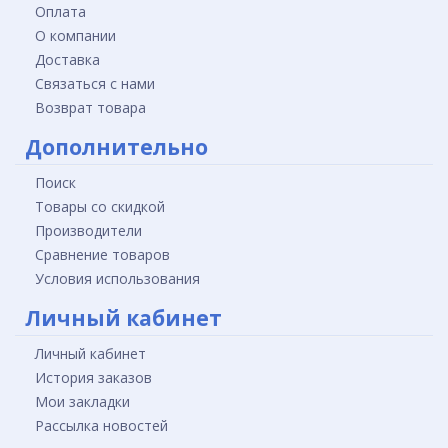
Оплата
О компании
Доставка
Связаться с нами
Возврат товара
Дополнительно
Поиск
Товары со скидкой
Производители
Сравнение товаров
Условия использования
Личный кабинет
Личный кабинет
История заказов
Мои закладки
Рассылка новостей