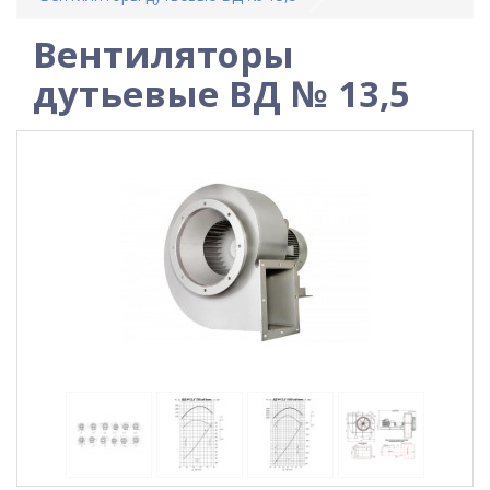
Вентиляторы
дутьевые ВД № 13,5