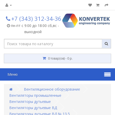
+7 (343) 312-34-36
пн-пт с 9:00 до 18:00 сб,вс -
выходной
0 товар(ов) - 0 р.
Меню
Вентиляционное оборудование
Вентиляторы промышленные
Вентиляторы дутьевые
Вентиляторы дутьевые ВД
Вентиляторы дутьевые ВД № 13,5