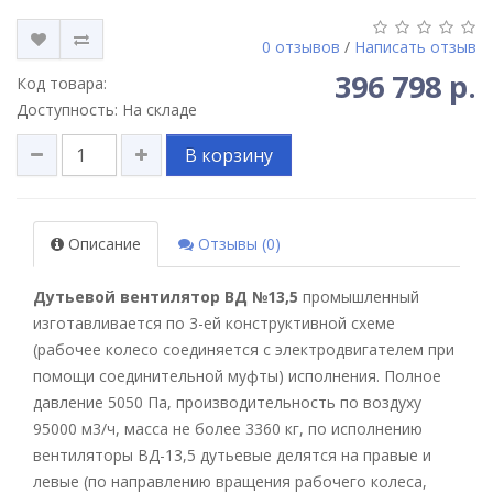
0 отзывов
/
Написать отзыв
396 798 р.
Код товара:
Доступность: На складе
В корзину
Описание
Отзывы (0)
Дутьевой вентилятор ВД №13,5
промышленный
изготавливается по 3-ей конструктивной схеме
(рабочее колесо соединяется с электродвигателем при
помощи соединительной муфты) исполнения. Полное
давление 5050 Па, производительность по воздуху
95000 м3/ч, масса не более 3360 кг, по исполнению
вентиляторы ВД-13,5 дутьевые делятся на правые и
левые (по направлению вращения рабочего колеса,