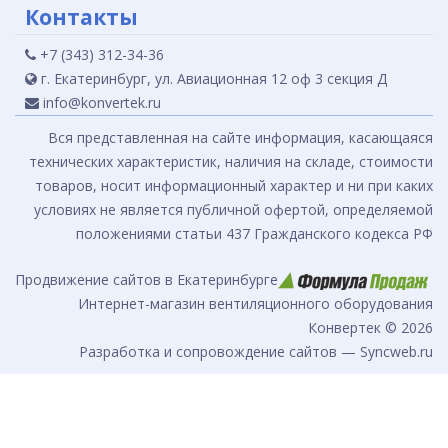
Контакты
+7 (343) 312-34-36
г. Екатеринбург, ул. Авиационная 12 оф 3 секция Д
info@konvertek.ru
Вся представленная на сайте информация, касающаяся
технических характеристик, наличия на складе, стоимости
товаров, носит информационный характер и ни при каких
условиях не является публичной офертой, определяемой
положениями статьи 437 Гражданского кодекса РФ
Продвижение сайтов в Екатеринбурге
Интернет-магазин вентиляционного оборудования
Конвертек © 2026
Разработка и сопровождение сайтов — Syncweb.ru