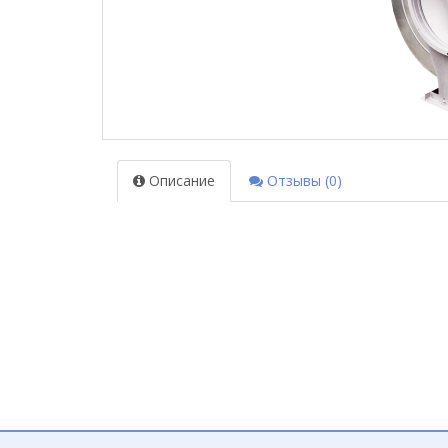
Описание
Отзывы (0)