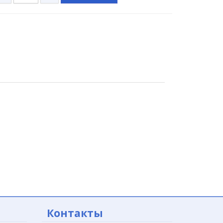
Контакты