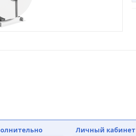
олнительно
Личный кабинет