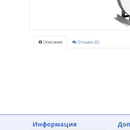
Описание
Отзывы (0)
Информация
Доп