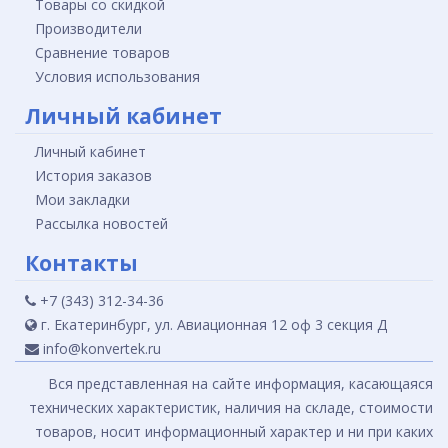
Товары со скидкой
Производители
Сравнение товаров
Условия использования
Личный кабинет
Личный кабинет
История заказов
Мои закладки
Рассылка новостей
Контакты
+7 (343) 312-34-36
г. Екатеринбург, ул. Авиационная 12 оф 3 секция Д
info@konvertek.ru
Вся представленная на сайте информация, касающаяся
технических характеристик, наличия на складе, стоимости
товаров, носит информационный характер и ни при каких