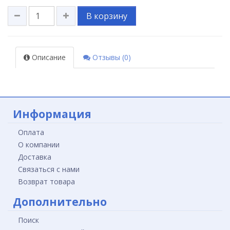
В корзину
Описание
Отзывы (0)
Информация
Оплата
О компании
Доставка
Связаться с нами
Возврат товара
Дополнительно
Поиск