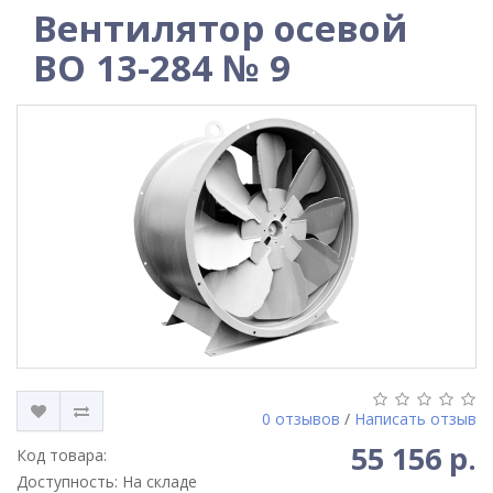
Вентилятор осевой
ВО 13-284 № 9
0 отзывов
/
Написать отзыв
55 156 р.
Код товара:
Доступность: На складе