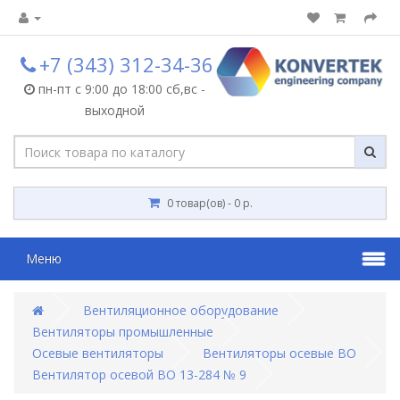
+7 (343) 312-34-36
пн-пт с 9:00 до 18:00 сб,вс -
выходной
0 товар(ов) - 0 р.
Меню
Вентиляционное оборудование
Вентиляторы промышленные
Осевые вентиляторы
Вентиляторы осевые ВО
Вентилятор осевой ВО 13-284 № 9