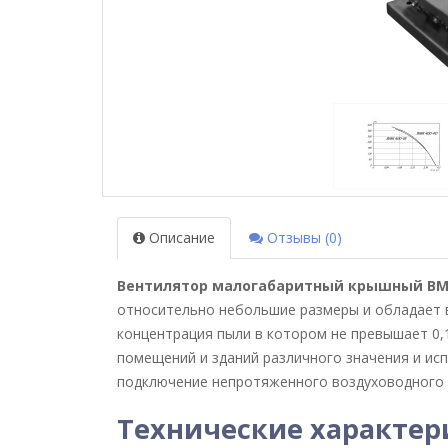
Описание
Отзывы (0)
Вентилятор малогабаритный крышный ВМ
относительно небольшие размеры и обладает в
концентрация пыли в котором не превышает 0,1
помещений и зданий различного значения и ис
подключение непротяженного воздуховодного 
Технические характе