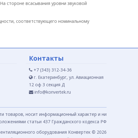
На стороне всасывания уровни звуковой
ощности, соответствующего номинальному
Контакты
+7 (343) 312-34-36
г. Екатеринбург, ул. Авиационная
12 оф 3 секция Д
info@konvertek.ru
сти товаров, носит информационный характер и ни
положениями статьи 437 Гражданского кодекса РФ
вентиляционного оборудования Конвертек © 2026