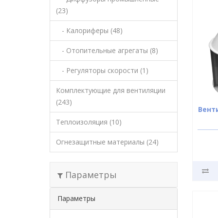
(23)
- Калориферы (48)
- Отопительные агрегаты (8)
- Регуляторы скорости (1)
Комплектующие для вентиляции
(243)
Вент
Теплоизоляция (10)
Огнезащитные материалы (24)
Параметры
Параметры