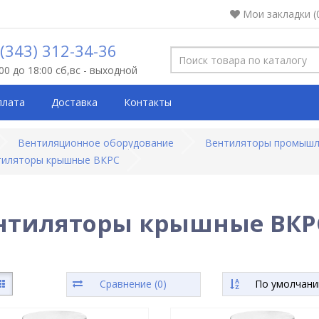
Мои закладки (
 (343) 312-34-36
:00 до 18:00 сб,вс - выходной
плата
Доставка
Контакты
Вентиляционное оборудование
Вентиляторы промыш
тиляторы крышные ВКРС
нтиляторы крышные ВКР
Сравнение (0)
По умолчан