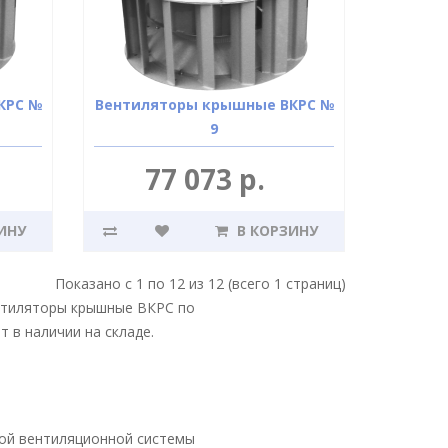
КРС №
Вентиляторы крышные ВКРС №
9
77 073 р.
ИНУ
В КОРЗИНУ
Показано с 1 по 12 из 12 (всего 1 страниц)
нтиляторы крышные ВКРС по
 в наличии на складе.
ой вентиляционной системы