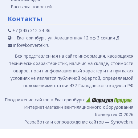
Рассылка новостей
Контакты
+7 (343) 312-34-36
г. Екатеринбург, ул. Авиационная 12 оф 3 секция Д
info@konvertek.ru
Вся представленная на сайте информация, касающаяся
технических характеристик, наличия на складе, стоимости
товаров, носит информационный характер и ни при каких
условиях не является публичной офертой, определяемой
положениями статьи 437 Гражданского кодекса РФ
Продвижение сайтов в Екатеринбурге
Интернет-магазин вентиляционного оборудования
Конвертек © 2026
Разработка и сопровождение сайтов — Syncweb.ru