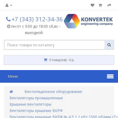
+7 (343) 312-34-36
пн-пт с 9:00 до 18:00 сб,вс -
выходной
0 товар(ов) - 0 р.
Меню
Вентиляционное оборудование
Вентиляторы промышленные
Крышные вентиляторы
Вентиляторы крышные ВКРФ
Вентиляторы крышные ВКРФ № 4,5 1,1 кВт 1500 об/мин (Z=