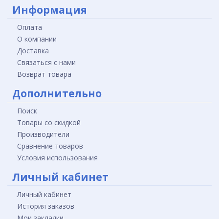
Информация
Оплата
О компании
Доставка
Связаться с нами
Возврат товара
Дополнительно
Поиск
Товары со скидкой
Производители
Сравнение товаров
Условия использования
Личный кабинет
Личный кабинет
История заказов
Мои закладки