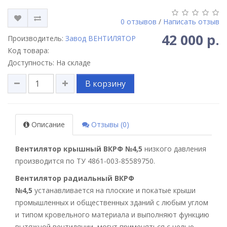
0 отзывов
/
Написать отзыв
42 000 р.
Производитель:
Завод ВЕНТИЛЯТОР
Код товара:
Доступность: На складе
В корзину
Описание
Отзывы (0)
Вентилятор крышный ВКРФ №4,5
низкого давления
производится по ТУ 4861-003-85589750.
Вентилятор радиальный ВКРФ
№4,5
устанавливается на плоские и покатые крыши
промышленных и общественных зданий с любым углом
и типом кровельного материала и выполняют функцию
вытяжной вентиляции, могут применяться с целью