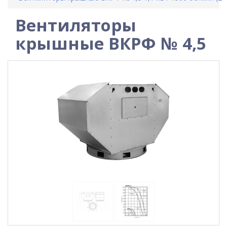
Вентиляторы
крышные ВКРФ № 4,5