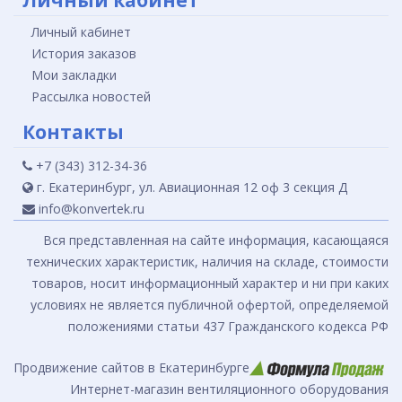
Личный кабинет
Личный кабинет
История заказов
Мои закладки
Рассылка новостей
Контакты
+7 (343) 312-34-36
г. Екатеринбург, ул. Авиационная 12 оф 3 секция Д
info@konvertek.ru
Вся представленная на сайте информация, касающаяся
технических характеристик, наличия на складе, стоимости
товаров, носит информационный характер и ни при каких
условиях не является публичной офертой, определяемой
положениями статьи 437 Гражданского кодекса РФ
Продвижение сайтов в Екатеринбурге
Интернет-магазин вентиляционного оборудования