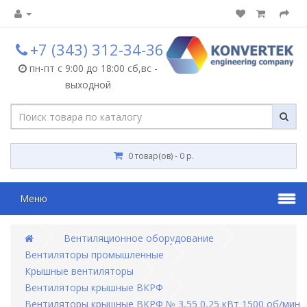
+7 (343) 312-34-36
пн-пт с 9:00 до 18:00 сб,вс -
выходной
0 товар(ов) - 0 р.
Меню
Вентиляционное оборудование
Вентиляторы промышленные
Крышные вентиляторы
Вентиляторы крышные ВКРФ
Вентиляторы крышные ВКРФ № 3,55 0,25 кВт 1500 об/мин