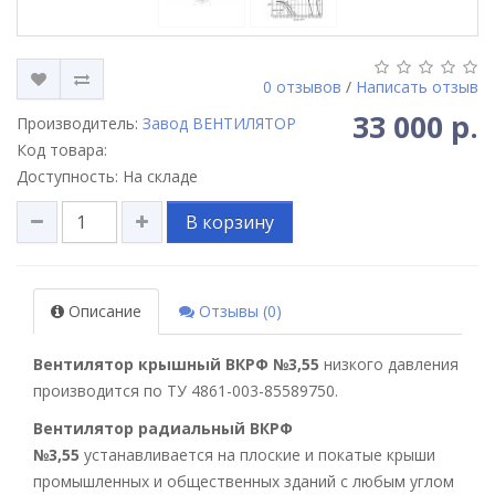
0 отзывов
/
Написать отзыв
33 000 р.
Производитель:
Завод ВЕНТИЛЯТОР
Код товара:
Доступность: На складе
В корзину
Описание
Отзывы (0)
Вентилятор крышный ВКРФ №3,55
низкого давления
производится по ТУ 4861-003-85589750.
Вентилятор радиальный ВКРФ
№3,55
устанавливается на плоские и покатые крыши
промышленных и общественных зданий с любым углом