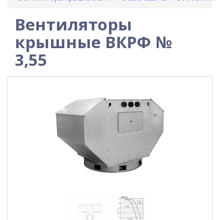
Вентиляторы
крышные ВКРФ №
3,55