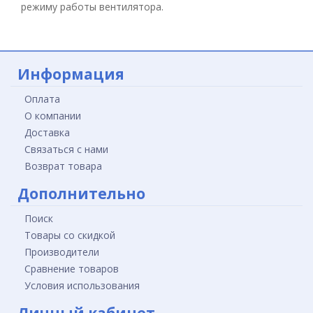
режиму работы вентилятора.
Информация
Оплата
О компании
Доставка
Связаться с нами
Возврат товара
Дополнительно
Поиск
Товары со скидкой
Производители
Сравнение товаров
Условия использования