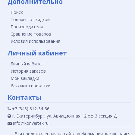
Дополнительно
Поиск
Товары со скидкой
Производители
Сравнение товаров
Условия использования
Личный кабинет
Личный кабинет
История заказов
Мои закладки
Рассылка новостей
Контакты
+7 (343) 312-34-36
г. Екатеринбург, ул. Авиационная 12 оф 3 секция Д
info@konvertek.ru
Вся представленная на сайте информация, касающаяся