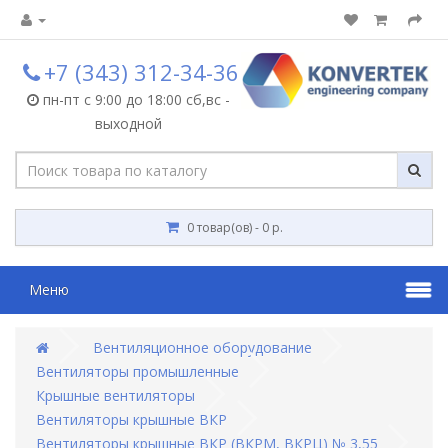
+7 (343) 312-34-36
пн-пт с 9:00 до 18:00 сб,вс -
выходной
0 товар(ов) - 0 р.
Меню
Вентиляционное оборудование
Вентиляторы промышленные
Крышные вентиляторы
Вентиляторы крышные ВКР
Вентиляторы крышные ВКР (ВКРМ, ВКРЦ) № 3,55