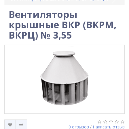
Вентиляторы
крышные ВКР (ВКРМ,
ВКРЦ) № 3,55
0 отзывов
/
Написать отзыв