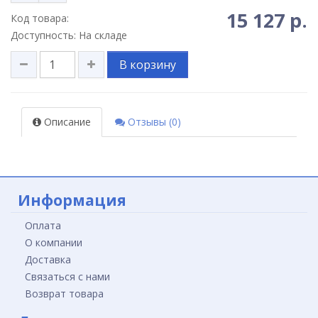
15 127 р.
Код товара:
Доступность: На складе
В корзину
Описание
Отзывы (0)
Информация
Оплата
О компании
Доставка
Связаться с нами
Возврат товара