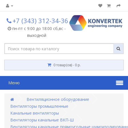
+7 (343) 312-34-36
пн-пт с 9:00 до 18:00 сб,вс -
выходной
0 товар(ов) - 0 р.
Меню
Вентиляционное оборудование
Вентиляторы промышленные
Канальные вентиляторы
Вентиляторы канальные ВКП-Ш
Вентиляторы канальные прямоугольные шумоизолированны