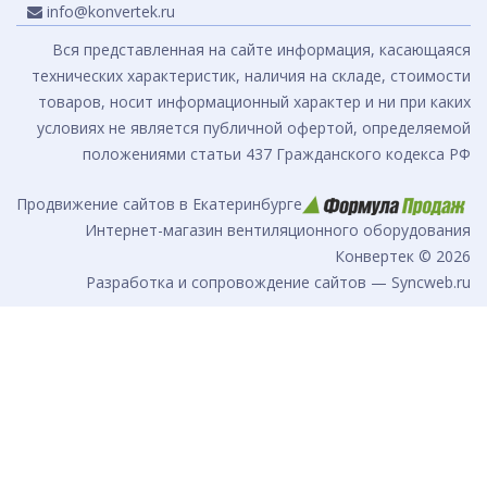
info@konvertek.ru
Вся представленная на сайте информация, касающаяся
технических характеристик, наличия на складе, стоимости
товаров, носит информационный характер и ни при каких
условиях не является публичной офертой, определяемой
положениями статьи 437 Гражданского кодекса РФ
Продвижение сайтов в Екатеринбурге
Интернет-магазин вентиляционного оборудования
Конвертек © 2026
Разработка и сопровождение сайтов — Syncweb.ru