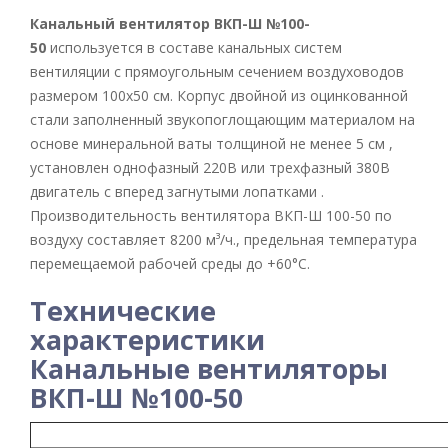
Канальный вентилятор ВКП-Ш №100-
50
используется в составе канальных систем
вентиляции с прямоугольным сечением воздуховодов
размером 100х50 см. Корпус двойной из оцинкованной
стали заполненный звукопоглощающим материалом на
основе минеральной ваты толщиной не менее 5 см ,
установлен однофазный 220В или трехфазный 380В
двигатель с вперед загнутыми лопатками .
Производительность вентилятора ВКП-Ш 100-50 по
воздуху составляет 8200 м³/ч., предельная температура
перемещаемой рабочей среды до +60°С.
Технические
характеристики
Канальные вентиляторы
ВКП-Ш №100-50