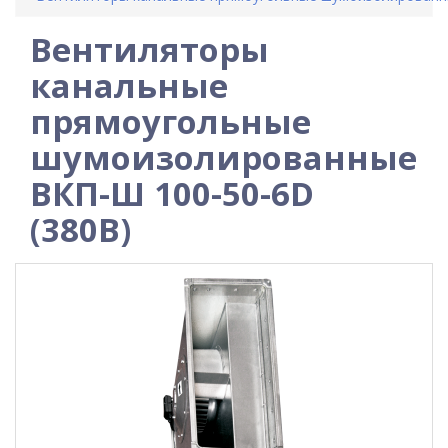
Вентиляторы
канальные
прямоугольные
шумоизолированные
ВКП-Ш 100-50-6D
(380В)