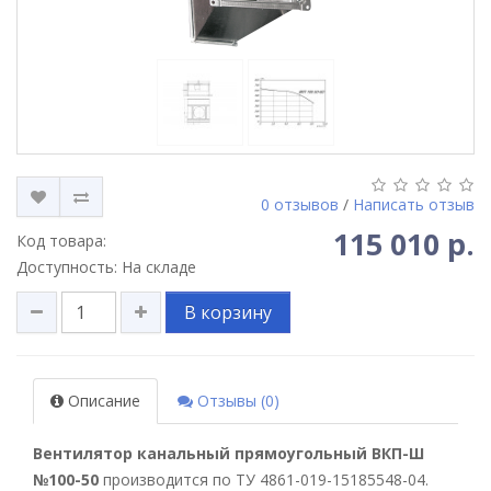
0 отзывов
/
Написать отзыв
115 010 р.
Код товара:
Доступность: На складе
В корзину
Описание
Отзывы (0)
Вентилятор канальный прямоугольный ВКП-Ш
№100-50
производится по ТУ 4861-019-15185548-04.