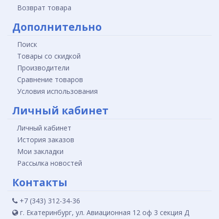
Возврат товара
Дополнительно
Поиск
Товары со скидкой
Производители
Сравнение товаров
Условия использования
Личный кабинет
Личный кабинет
История заказов
Мои закладки
Рассылка новостей
Контакты
+7 (343) 312-34-36
г. Екатеринбург, ул. Авиационная 12 оф 3 секция Д