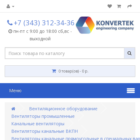
+7 (343) 312-34-36
пн-пт с 9:00 до 18:00 сб,вс -
выходной
0 товар(ов) - 0 р.
Меню
Вентиляционное оборудование
Вентиляторы промышленные
Канальные вентиляторы
Вентиляторы канальные ВКПН
Вентиляторы канальные прямоугольные в специальных вар