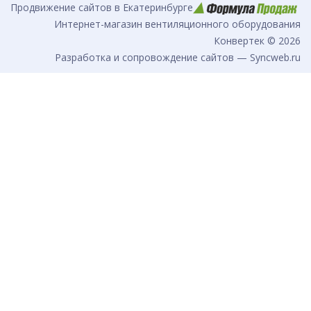
Продвижение сайтов в Екатеринбурге
Интернет-магазин вентиляционного оборудования
Конвертек © 2026
Разработка и сопровождение сайтов — Syncweb.ru