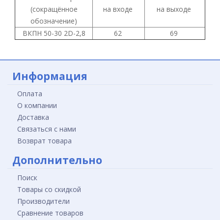
(сокращённое
на входе
на выходе
обозначение)
ВКПН 50-30 2D-2,8
62
69
Информация
Оплата
О компании
Доставка
Связаться с нами
Возврат товара
Дополнительно
Поиск
Товары со скидкой
Производители
Сравнение товаров