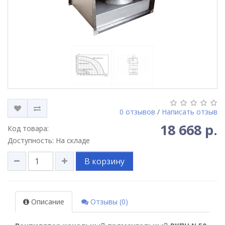
0 отзывов
/
Написать отзыв
18 668 р.
Код товара:
Доступность: На складе
В корзину
Описание
Отзывы (0)