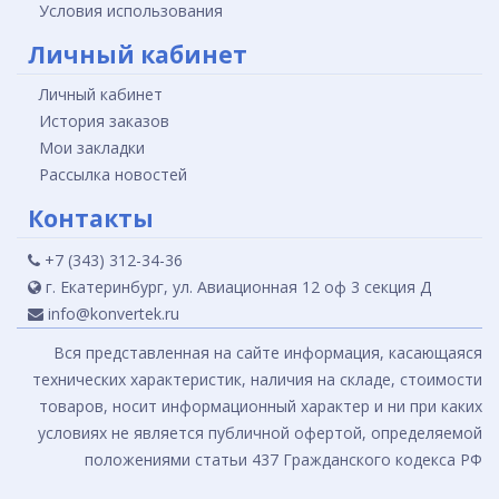
Условия использования
Личный кабинет
Личный кабинет
История заказов
Мои закладки
Рассылка новостей
Контакты
+7 (343) 312-34-36
г. Екатеринбург, ул. Авиационная 12 оф 3 секция Д
info@konvertek.ru
Вся представленная на сайте информация, касающаяся
технических характеристик, наличия на складе, стоимости
товаров, носит информационный характер и ни при каких
условиях не является публичной офертой, определяемой
положениями статьи 437 Гражданского кодекса РФ