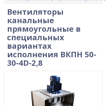
Вентиляторы
канальные
прямоугольные в
специальных
вариантах
исполнения ВКПН 50-
30-4D-2,8