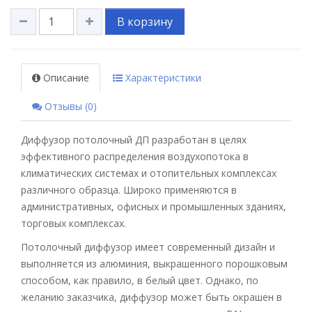
В корзину
Описание
Характеристики
Отзывы (0)
Диффузор потолочный ДП разработан в целях
эффективного распределения воздухопотока в
климатических системах и отопительных комплексах
различного образца. Широко применяются в
административных, офисных и промышленных зданиях,
торговых комплексах.
Потолочный диффузор имеет современный дизайн и
выполняется из алюминия, выкрашенного порошковым
способом, как правило, в белый цвет. Однако, по
желанию заказчика, диффузор может быть окрашен в