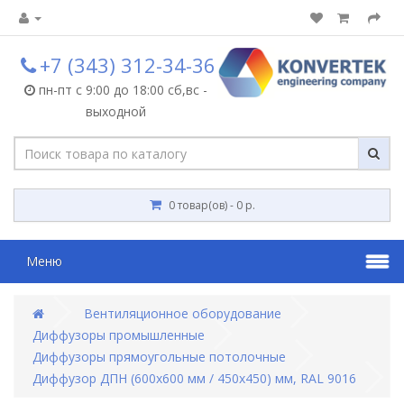
+7 (343) 312-34-36
пн-пт с 9:00 до 18:00 сб,вс -
выходной
0 товар(ов) - 0 р.
Меню
Вентиляционное оборудование
Диффузоры промышленные
Диффузоры прямоугольные потолочные
Диффузор ДПН (600x600 мм / 450x450) мм, RAL 9016