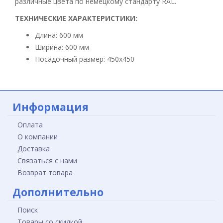
различные цвета по немецкому стандарту RAL.
ТЕХНИЧЕСКИЕ ХАРАКТЕРИСТИКИ:
Длина: 600 мм
Ширина: 600 мм
Посадочный размер: 450x450
Информация
Оплата
О компании
Доставка
Связаться с нами
Возврат товара
Дополнительно
Поиск
Товары со скидкой