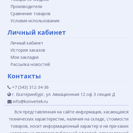
Производители
Сравнение товаров
Условия использования
Личный кабинет
Личный кабинет
История заказов
Мои закладки
Рассылка новостей
Контакты
+7 (343) 312-34-36
г. Екатеринбург, ул. Авиационная 12 оф 3 секция Д
info@konvertek.ru
Вся представленная на сайте информация, касающаяся
технических характеристик, наличия на складе, стоимости
товаров, носит информационный характер и ни при каких