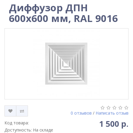
Диффузор ДПН
600x600 мм, RAL 9016
0 отзывов
/
Написать отзыв
1 500 р.
Код товара:
Доступность: На складе