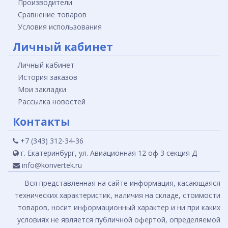
Производители
Сравнение товаров
Условия использования
Личный кабинет
Личный кабинет
История заказов
Мои закладки
Рассылка новостей
Контакты
+7 (343) 312-34-36
г. Екатеринбург, ул. Авиационная 12 оф 3 секция Д
info@konvertek.ru
Вся представленная на сайте информация, касающаяся
технических характеристик, наличия на складе, стоимости
товаров, носит информационный характер и ни при каких
условиях не является публичной офертой, определяемой