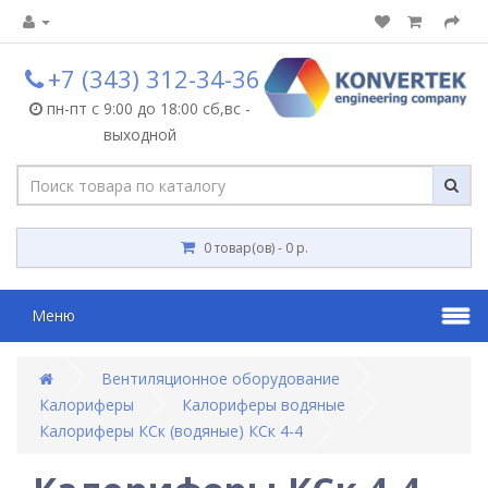
+7 (343) 312-34-36
пн-пт с 9:00 до 18:00 сб,вс -
выходной
0 товар(ов) - 0 р.
Меню
Вентиляционное оборудование
Калориферы
Калориферы водяные
Калориферы КСк (водяные) КСк 4-4