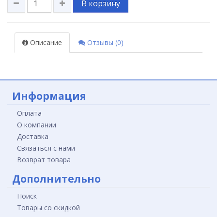
В корзину
Описание
Отзывы (0)
Информация
Оплата
О компании
Доставка
Связаться с нами
Возврат товара
Дополнительно
Поиск
Товары со скидкой