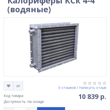
Калориферы КСк 4-4
(водяные)
0 отзывов
/
Написать отзыв
10 839 р.
Код товара:
Доступность: На складе