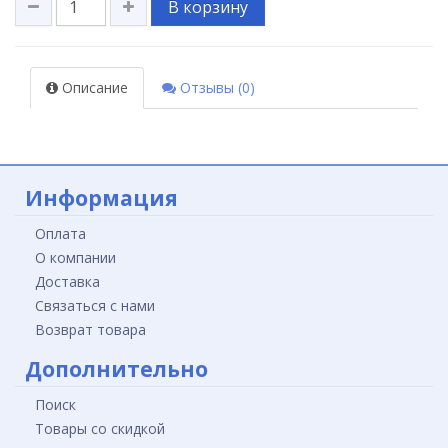
В корзину
Описание
Отзывы (0)
Информация
Оплата
О компании
Доставка
Связаться с нами
Возврат товара
Дополнительно
Поиск
Товары со скидкой