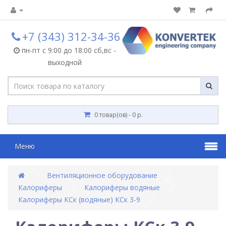
+7 (343) 312-34-36
пн-пт с 9:00 до 18:00 сб,вс -
выходной
0 товар(ов) - 0 р.
Меню
Вентиляционное оборудование
Калориферы
Калориферы водяные
Калориферы КСк (водяные) КСк 3-9