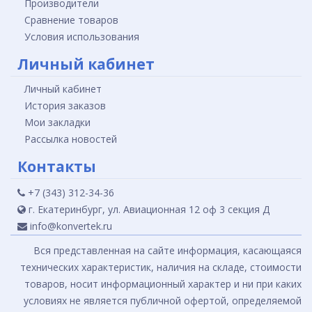
Производители
Сравнение товаров
Условия использования
Личный кабинет
Личный кабинет
История заказов
Мои закладки
Рассылка новостей
Контакты
+7 (343) 312-34-36
г. Екатеринбург, ул. Авиационная 12 оф 3 секция Д
info@konvertek.ru
Вся представленная на сайте информация, касающаяся
технических характеристик, наличия на складе, стоимости
товаров, носит информационный характер и ни при каких
условиях не является публичной офертой, определяемой