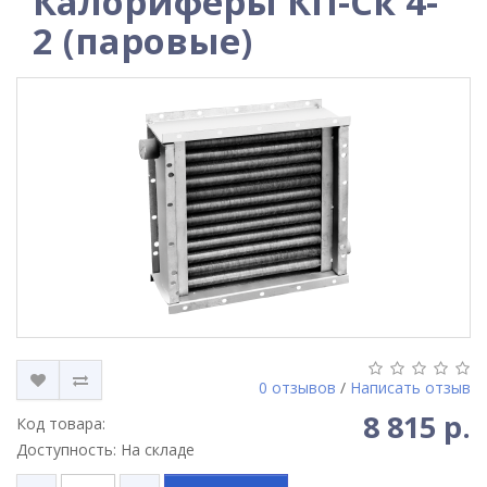
Калориферы КП-Ск 4-
2 (паровые)
0 отзывов
/
Написать отзыв
8 815 р.
Код товара:
Доступность: На складе