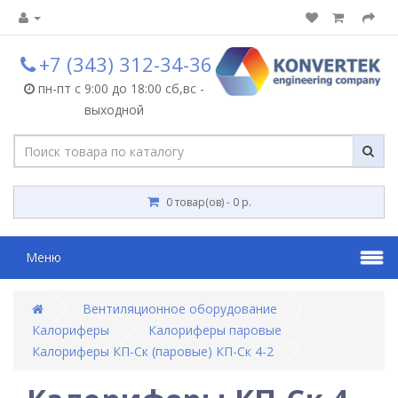
+7 (343) 312-34-36
пн-пт с 9:00 до 18:00 сб,вс -
выходной
0 товар(ов) - 0 р.
Меню
Вентиляционное оборудование
Калориферы
Калориферы паровые
Калориферы КП-Ск (паровые) КП-Ск 4-2