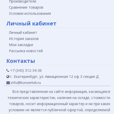
Производители
Сравнение товаров
Условия использования
Личный кабинет
Личный кабинет
История заказов
Мои закладки
Рассылка новостей
Контакты
+7 (343) 312-34-36
г. Екатеринбург, ул. Авиационная 12 оф 3 секция Д
info@konvertek.ru
Вся представленная на сайте информация, касающаяся
технических характеристик, наличия на складе, стоимости
товаров, носит информационный характер и ни при каких
условиях не является публичной офертой, определяемой