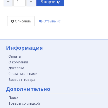
В корзину
Описание
Отзывы (0)
Информация
Оплата
О компании
Доставка
Связаться с нами
Возврат товара
Дополнительно
Поиск
Товары со скидкой