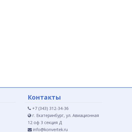
Контакты
+7 (343) 312-34-36
г. Екатеринбург, ул. Авиационная
12 оф 3 секция Д
info@konvertek.ru