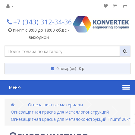
+7 (343) 312-34-36
пн-пт с 9:00 до 18:00 сб,вс -
выходной
0 товар(ов) - 0 р.
Меню
Огнезащитные материалы
Огнезащитная краска для металлоконструкций
Огнезащитная краска для металоконструкций Triumf 20кг