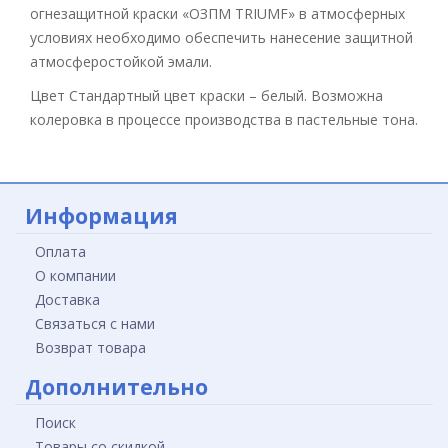
огнезащитной краски «ОЗПМ TRIUMF» в атмосферных
условиях необходимо обеспечить нанесение защитной
атмосферостойкой эмали.
Цвет Стандартный цвет краски – белый. Возможна
колеровка в процессе производства в пастельные тона.
Информация
Оплата
О компании
Доставка
Связаться с нами
Возврат товара
Дополнительно
Поиск
Товары со скидкой