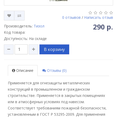
0 отзывов
/
Написать отзыв
290 р.
Производитель:
Тизол
Код товара:
Доступность: На складе
В корзину
Описание
Отзывы (0)
Применяется для огнезащиты металлических
конструкций в промышленном и гражданском
строительстве. Применяется в закрытых помещениях
или в атмосферных условиях под навесом.
Соответствует требованиям пожарной безопасности,
установленным в ГОСТ Р 53295-2009. Для применения