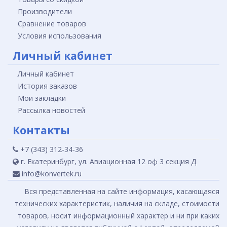
Производители
Сравнение товаров
Условия использования
Личный кабинет
Личный кабинет
История заказов
Мои закладки
Рассылка новостей
Контакты
+7 (343) 312-34-36
г. Екатеринбург, ул. Авиационная 12 оф 3 секция Д
info@konvertek.ru
Вся представленная на сайте информация, касающаяся
технических характеристик, наличия на складе, стоимости
товаров, носит информационный характер и ни при каких