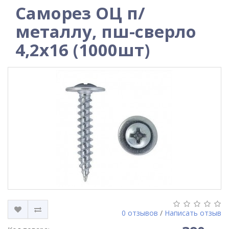
Саморез ОЦ п/
металлу, пш-сверло
4,2х16 (1000шт)
0 отзывов
/
Написать отзыв