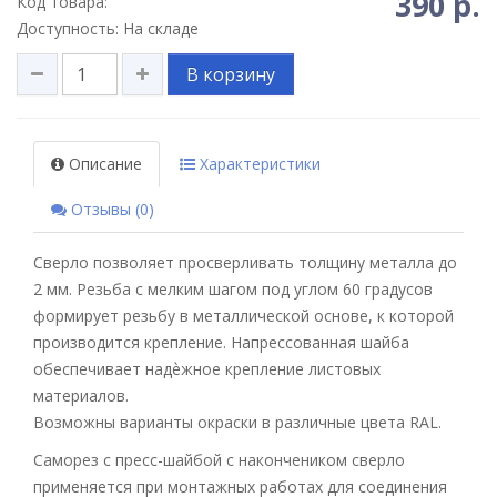
390 р.
Код товара:
Доступность: На складе
В корзину
Описание
Характеристики
Отзывы (0)
Сверло позволяет просверливать толщину металла до
2 мм. Резьба с мелким шагом под углом 60 градусов
формирует резьбу в металлической основе, к которой
производится крепление. Напрессованная шайба
обеспечивает надѐжное крепление листовых
материалов.
Возможны варианты окраски в различные цвета RAL.
Саморез с пресс-шайбой с накончеником сверло
применяется при монтажных работах для соединения