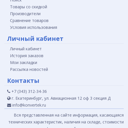
Товары со скидкой
Производители
Сравнение товаров
Условия использования
Личный кабинет
Личный кабинет
История заказов
Мои закладки
Рассылка новостей
Контакты
+7 (343) 312-34-36
г. Екатеринбург, ул. Авиационная 12 оф 3 секция Д
info@konvertek.ru
Вся представленная на сайте информация, касающаяся
технических характеристик, наличия на складе, стоимости