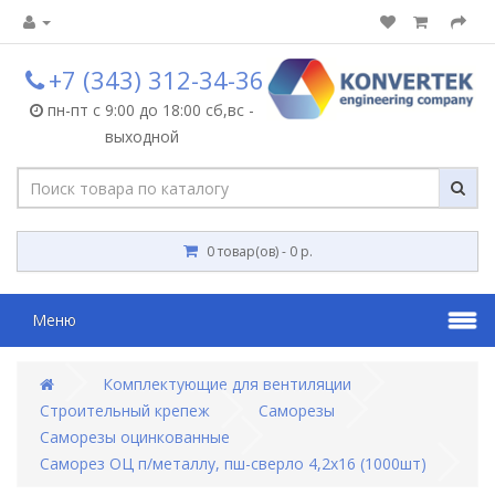
+7 (343) 312-34-36
пн-пт с 9:00 до 18:00 сб,вс -
выходной
0 товар(ов) - 0 р.
Меню
Комплектующие для вентиляции
Строительный крепеж
Саморезы
Саморезы оцинкованные
Саморез ОЦ п/металлу, пш-сверло 4,2х16 (1000шт)