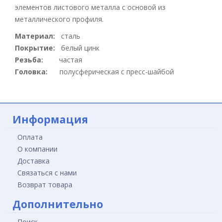
элементов листового металла с основой из
металлического профиля.
Материал:
сталь
Покрытие:
белый цинк
Резьба:
частая
Головка:
полусферическая с пресс-шайбой
Информация
Оплата
О компании
Доставка
Связаться с нами
Возврат товара
Дополнительно
Поиск