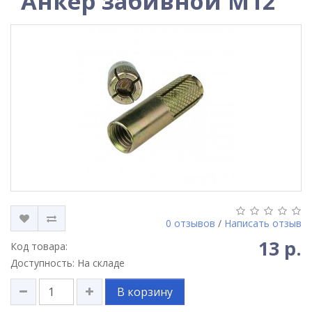
Анкер забивной М12
0 отзывов
/
Написать отзыв
13 р.
Код товара:
Доступность: На складе
В корзину