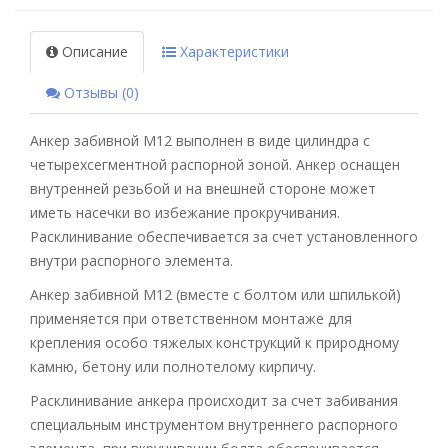
Описание
Характеристики
Отзывы (0)
Анкер забивной M12 выполнен в виде цилиндра с
четырехсегментной распорной зоной. Анкер оснащен
внутренней резьбой и на внешней стороне может
иметь насечки во избежание прокручивания.
Расклинивание обеспечивается за счет установленного
внутри распорного элемента.
Анкер забивной М12 (вместе с болтом или шпилькой)
применяется при ответственном монтаже для
крепления особо тяжелых конструкций к природному
камню, бетону или полнотелому кирпичу.
Расклинивание анкера происходит за счет забивания
специальным инструментом внутреннего распорного