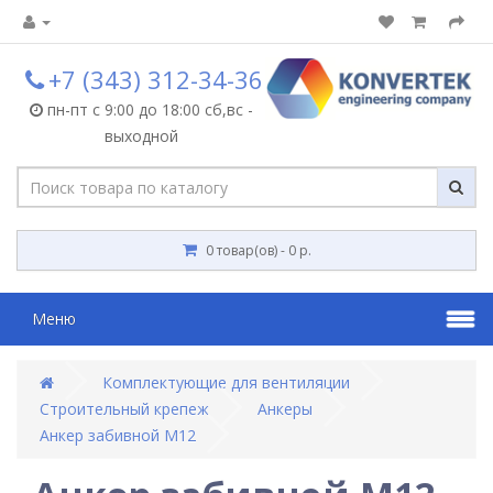
+7 (343) 312-34-36
пн-пт с 9:00 до 18:00 сб,вс -
выходной
0 товар(ов) - 0 р.
Меню
Комплектующие для вентиляции
Строительный крепеж
Анкеры
Анкер забивной М12