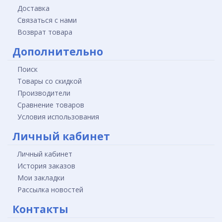
Доставка
Связаться с нами
Возврат товара
Дополнительно
Поиск
Товары со скидкой
Производители
Сравнение товаров
Условия использования
Личный кабинет
Личный кабинет
История заказов
Мои закладки
Рассылка новостей
Контакты