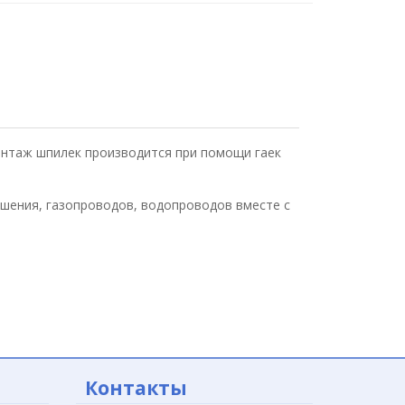
онтаж шпилек производится при помощи гаек
шения, газопроводов, водопроводов вместе с
Контакты