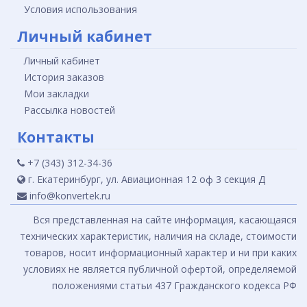
Условия использования
Личный кабинет
Личный кабинет
История заказов
Мои закладки
Рассылка новостей
Контакты
+7 (343) 312-34-36
г. Екатеринбург, ул. Авиационная 12 оф 3 секция Д
info@konvertek.ru
Вся представленная на сайте информация, касающаяся
технических характеристик, наличия на складе, стоимости
товаров, носит информационный характер и ни при каких
условиях не является публичной офертой, определяемой
положениями статьи 437 Гражданского кодекса РФ