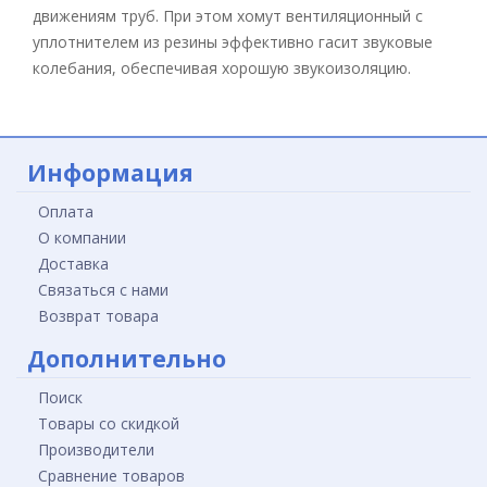
движениям труб. При этом хомут вентиляционный с
уплотнителем из резины эффективно гасит звуковые
колебания, обеспечивая хорошую звукоизоляцию.
Информация
Оплата
О компании
Доставка
Связаться с нами
Возврат товара
Дополнительно
Поиск
Товары со скидкой
Производители
Сравнение товаров