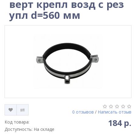
верт крепл возд с рез
упл d=560 мм
0 отзывов
/
Написать отзыв
184 р.
Код товара:
Доступность: На складе