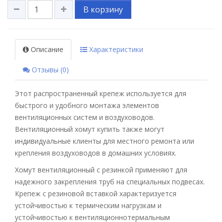
В корзину
Описание
Характеристики
Отзывы (0)
Этот распространенный крепеж используется для
быстрого и удобного монтажа элементов
вентиляционных систем и воздуховодов.
Вентиляционный хомут купить также могут
индивидуальные клиенты для местного ремонта или
крепления воздуховодов в домашних условиях.
Хомут вентиляционный с резинкой применяют для
надежного закрепления труб на специальных подвесах.
Крепеж с резиновой вставкой характеризуется
устойчивостью к термическим нагрузкам и
устойчивостью к вентиляционнотермальным