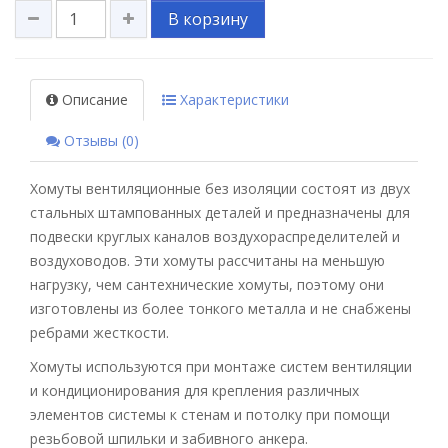
В корзину
Описание
Характеристики
Отзывы (0)
Хомуты вентиляционные без изоляции состоят из двух
стальных штампованных деталей и предназначены для
подвески круглых каналов воздухораспределителей и
воздуховодов. Эти хомуты рассчитаны на меньшую
нагрузку, чем сантехнические хомуты, поэтому они
изготовлены из более тонкого металла и не снабжены
ребрами жесткости.
Хомуты используются при монтаже систем вентиляции
и кондиционирования для крепления различных
элементов системы к стенам и потолку при помощи
резьбовой шпильки и забивного анкера.