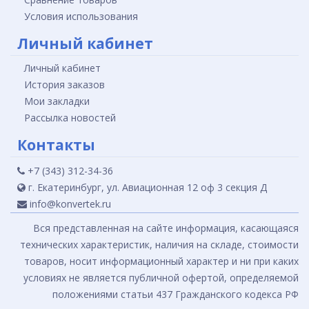
Условия использования
Личный кабинет
Личный кабинет
История заказов
Мои закладки
Рассылка новостей
Контакты
+7 (343) 312-34-36
г. Екатеринбург, ул. Авиационная 12 оф 3 секция Д
info@konvertek.ru
Вся представленная на сайте информация, касающаяся
технических характеристик, наличия на складе, стоимости
товаров, носит информационный характер и ни при каких
условиях не является публичной офертой, определяемой
положениями статьи 437 Гражданского кодекса РФ