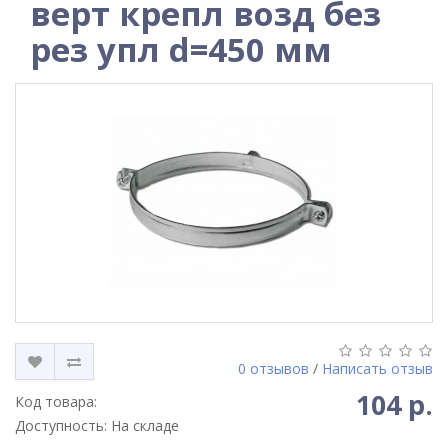
верт крепл возд без
рез упл d=450 мм
0 отзывов
/
Написать отзыв
104 р.
Код товара:
Доступность: На складе