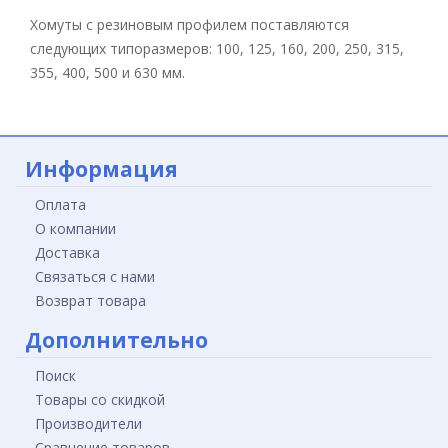
Хомуты с резиновым профилем поставляются
следующих типоразмеров: 100, 125, 160, 200, 250, 315,
355, 400, 500 и 630 мм.
Информация
Оплата
О компании
Доставка
Связаться с нами
Возврат товара
Дополнительно
Поиск
Товары со скидкой
Производители
Сравнение товаров