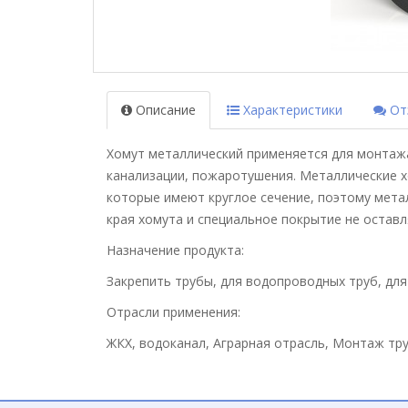
Описание
Характеристики
Отз
Хомут металлический применяется для монтажа
канализации, пожаротушения. Металлические 
которые имеют круглое сечение, поэтому мета
края хомута и специальное покрытие не оставл
Назначение продукта:
Закрепить трубы, для водопроводных труб, дл
Отрасли применения:
ЖКХ, водоканал, Аграрная отрасль, Монтаж т