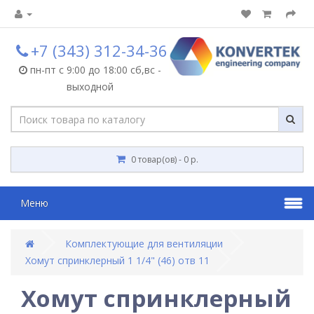
+7 (343) 312-34-36
пн-пт с 9:00 до 18:00 сб,вс -
выходной
0 товар(ов) - 0 р.
Меню
Комплектующие для вентиляции
Хомут спринклерный 1 1/4" (46) отв 11
Хомут спринклерный