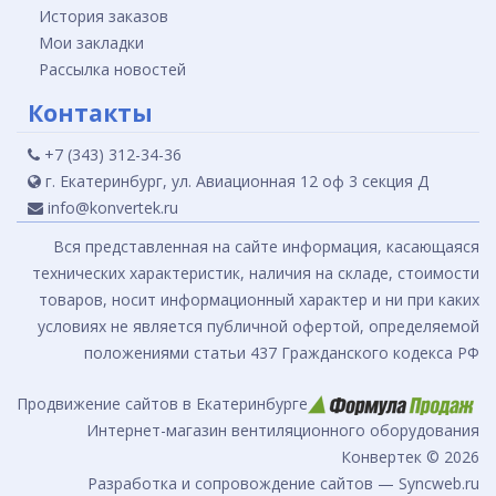
История заказов
Мои закладки
Рассылка новостей
Контакты
+7 (343) 312-34-36
г. Екатеринбург, ул. Авиационная 12 оф 3 секция Д
info@konvertek.ru
Вся представленная на сайте информация, касающаяся
технических характеристик, наличия на складе, стоимости
товаров, носит информационный характер и ни при каких
условиях не является публичной офертой, определяемой
положениями статьи 437 Гражданского кодекса РФ
Продвижение сайтов в Екатеринбурге
Интернет-магазин вентиляционного оборудования
Конвертек © 2026
Разработка и сопровождение сайтов — Syncweb.ru