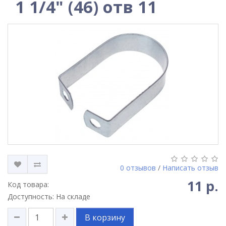
1 1/4" (46) отв 11
0 отзывов
/
Написать отзыв
11 р.
Код товара:
Доступность: На складе
В корзину