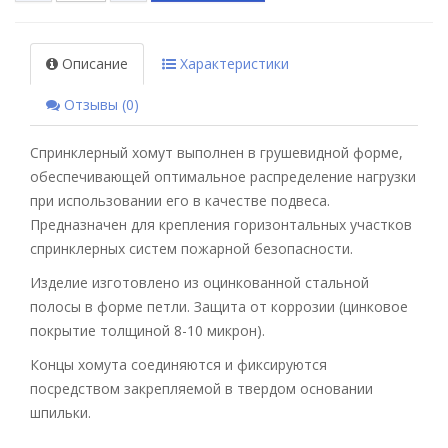
Описание
Характеристики
Отзывы (0)
Спринклерный хомут выполнен в грушевидной форме,
обеспечивающей оптимальное распределение нагрузки
при использовании его в качестве подвеса.
Предназначен для крепления горизонтальных участков
спринклерных систем пожарной безопасности.
Изделие изготовлено из оцинкованной стальной
полосы в форме петли. Защита от коррозии (цинковое
покрытие толщиной 8-10 микрон).
Концы хомута соединяются и фиксируются
посредством закрепляемой в твердом основании
шпильки.